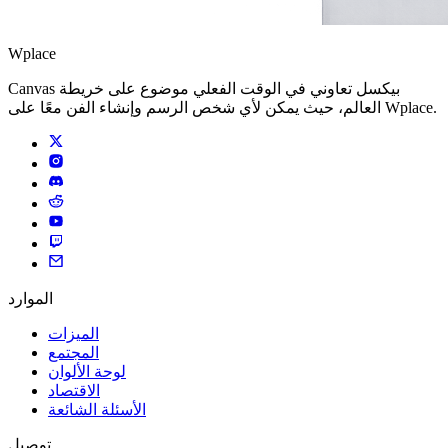
Wplace
Canvas بيكسل تعاوني في الوقت الفعلي موضوع على خريطة
العالم، حيث يمكن لأي شخص الرسم وإنشاء الفن معًا على Wplace.
الموارد
الميزات
المجتمع
لوحة الألوان
الاقتصاد
الأسئلة الشائعة
توصيل