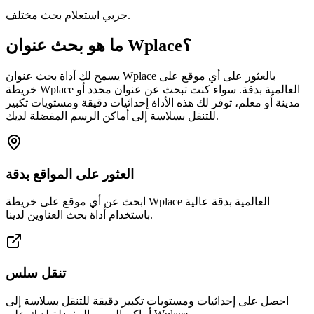
جربي استعلام بحث مختلف.
ما هو بحث عنوان Wplace؟
يسمح لك أداة بحث عنوان Wplace بالعثور على أي موقع على
خريطة Wplace العالمية بدقة. سواء كنت تبحث عن عنوان محدد أو
مدينة أو معلم، توفر لك هذه الأداة إحداثيات دقيقة ومستويات تكبير
للتنقل بسلاسة إلى أماكن الرسم المفضلة لديك.
العثور على المواقع بدقة
ابحث عن أي موقع على خريطة Wplace العالمية بدقة عالية
باستخدام أداة بحث العناوين لدينا.
تنقل سلس
احصل على إحداثيات ومستويات تكبير دقيقة للتنقل بسلاسة إلى