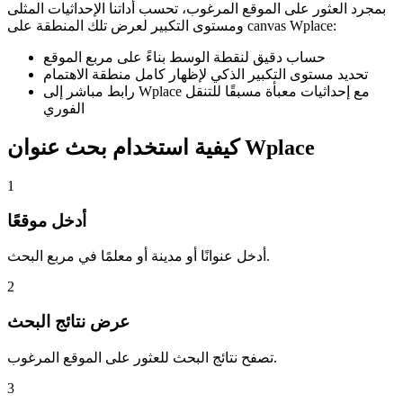
بمجرد العثور على الموقع المرغوب، تحسب أداتنا الإحداثيات المثلى
ومستوى التكبير لعرض تلك المنطقة على canvas Wplace:
حساب دقيق لنقطة الوسط بناءً على مربع الموقع
تحديد مستوى التكبير الذكي لإظهار كامل منطقة الاهتمام
رابط مباشر إلى Wplace مع إحداثيات معبأة مسبقًا للتنقل
الفوري
كيفية استخدام بحث عنوان Wplace
1
أدخل موقعًا
أدخل عنوانًا أو مدينة أو معلمًا في مربع البحث.
2
عرض نتائج البحث
تصفح نتائج البحث للعثور على الموقع المرغوب.
3