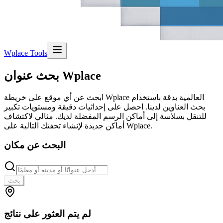
Wplace Tools
بحث عنوان Wplace
ابحث عن أي موقع على خريطة Wplace العالمية بدقة باستخدام
بحث العناوين لدينا. احصل على إحداثيات دقيقة ومستويات تكبير
للتنقل بسلاسة إلى أماكن الرسم المفضلة لديك. مثالي لاكتشاف
أماكن جديدة لإنشاء تحفتك التالية على Wplace.
البحث عن مكان
بحث
لم يتم العثور على نتائج