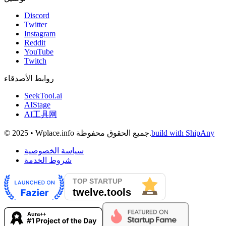
Discord
Twitter
Instagram
Reddit
YouTube
Twitch
روابط الأصدقاء
SeekTool.ai
AIStage
AI工具网
build with ShipAny
© 2025 • Wplace.info جميع الحقوق محفوظة.
سياسة الخصوصية
شروط الخدمة