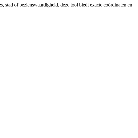
s, stad of bezienswaardigheid, deze tool biedt exacte coördinaten en