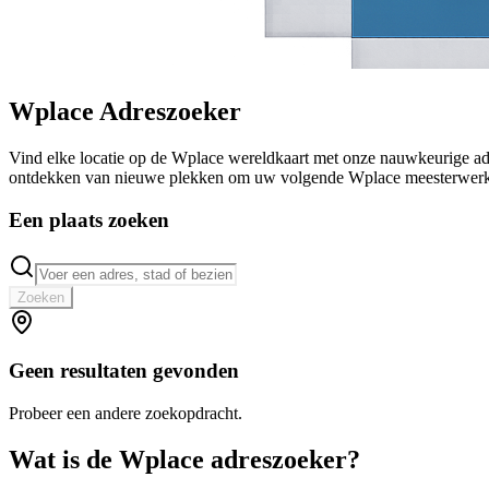
Wplace Adreszoeker
Vind elke locatie op de Wplace wereldkaart met onze nauwkeurige adr
ontdekken van nieuwe plekken om uw volgende Wplace meesterwerk 
Een plaats zoeken
Zoeken
Geen resultaten gevonden
Probeer een andere zoekopdracht.
Wat is de Wplace adreszoeker?