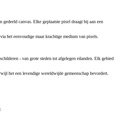
 gedeeld canvas. Elke geplaatste pixel draagt bij aan een
 via het eenvoudige maar krachtige medium van pixels.
schilderen - van grote steden tot afgelegen eilanden. Elk gebied
terwijl het een levendige wereldwijde gemeenschap bevordert.
: