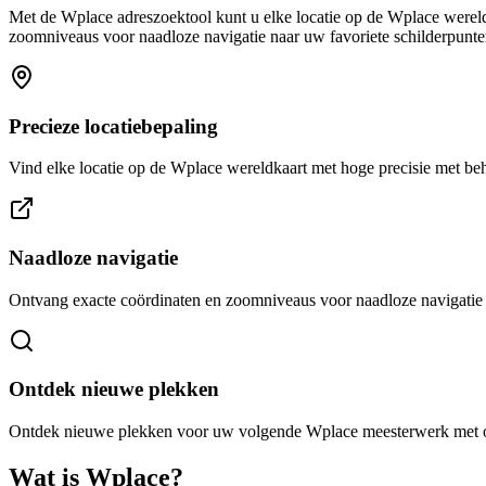
Met de Wplace adreszoektool kunt u elke locatie op de Wplace wereldk
zoomniveaus voor naadloze navigatie naar uw favoriete schilderpunte
Precieze locatiebepaling
Vind elke locatie op de Wplace wereldkaart met hoge precisie met be
Naadloze navigatie
Ontvang exacte coördinaten en zoomniveaus voor naadloze navigatie 
Ontdek nieuwe plekken
Ontdek nieuwe plekken voor uw volgende Wplace meesterwerk met on
Wat is Wplace?