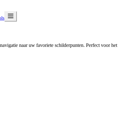
ls
vigatie naar uw favoriete schilderpunten. Perfect voor het