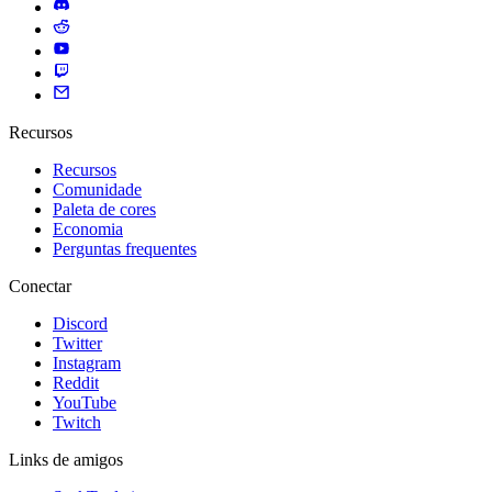
Recursos
Recursos
Comunidade
Paleta de cores
Economia
Perguntas frequentes
Conectar
Discord
Twitter
Instagram
Reddit
YouTube
Twitch
Links de amigos