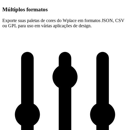
Múltiplos formatos
Exporte suas paletas de cores do Wplace em formatos JSON, CSV
ou GPL para uso em várias aplicações de design.