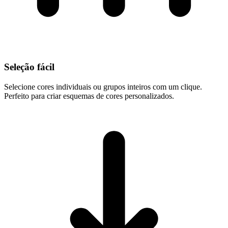
Seleção fácil
Selecione cores individuais ou grupos inteiros com um clique.
Perfeito para criar esquemas de cores personalizados.