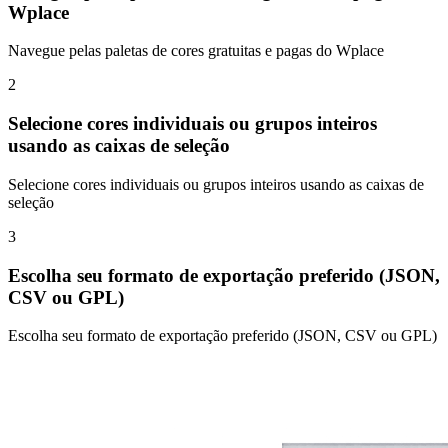
Wplace
Navegue pelas paletas de cores gratuitas e pagas do Wplace
2
Selecione cores individuais ou grupos inteiros
usando as caixas de seleção
Selecione cores individuais ou grupos inteiros usando as caixas de
seleção
3
Escolha seu formato de exportação preferido (JSON,
CSV ou GPL)
Escolha seu formato de exportação preferido (JSON, CSV ou GPL)