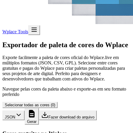
Wplace Tools
Exportador de paleta de cores do Wplace
Exporte facilmente a paleta de cores oficial do Wplace.live em
múltiplos formatos (JSON, CSV, GPL). Selecione entre cores
gratuitas e pagas do Wplace para criar paletas personalizadas para
seus projetos de arte digital. Perfeito para designers e
desenvolvedores que trabalham com ativos do Wplace.
Navegue pelas cores da paleta abaixo e exporte-as em seu formato
preferido
Selecionar todas as cores
(
0
)
JSON
Fazer download do arquivo
Gerar