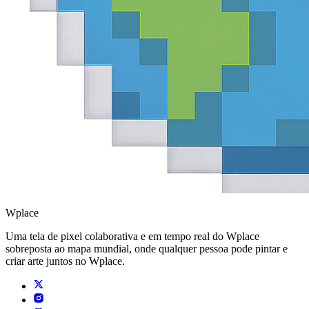
Wplace
Uma tela de pixel colaborativa e em tempo real do Wplace
sobreposta ao mapa mundial, onde qualquer pessoa pode pintar e
criar arte juntos no Wplace.