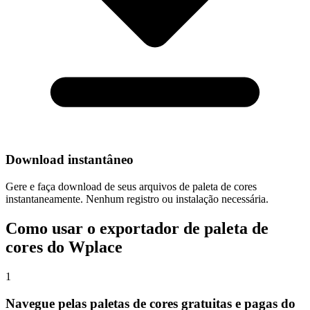
Download instantâneo
Gere e faça download de seus arquivos de paleta de cores
instantaneamente. Nenhum registro ou instalação necessária.
Como usar o exportador de paleta de
cores do Wplace
1
Navegue pelas paletas de cores gratuitas e pagas do