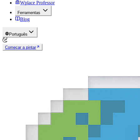
Wplace Professor
Ferramentas
Blog
Português
Começar a pintar