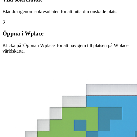
Bläddra igenom sökresultaten för att hitta din önskade plats.
3
Öppna i Wplace
Klicka på 'Öppna i Wplace' för att navigera till platsen på Wplace
världskarta.