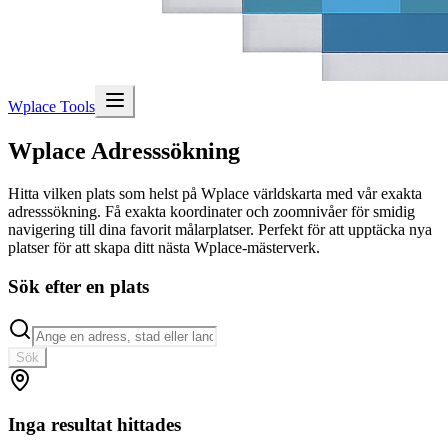
Wplace Tools
Wplace Adresssökning
Hitta vilken plats som helst på Wplace världskarta med vår exakta
adresssökning. Få exakta koordinater och zoomnivåer för smidig
navigering till dina favorit målarplatser. Perfekt för att upptäcka nya
platser för att skapa ditt nästa Wplace-mästerverk.
Sök efter en plats
Sök
Inga resultat hittades