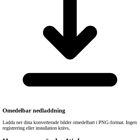
Omedelbar nedladdning
Ladda ner dina konverterade bilder omedelbart i PNG-format. Ingen
registrering eller installation krävs.