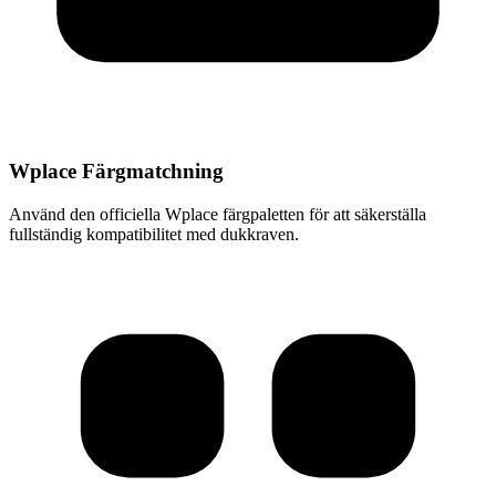
Wplace Färgmatchning
Använd den officiella Wplace färgpaletten för att säkerställa
fullständig kompatibilitet med dukkraven.