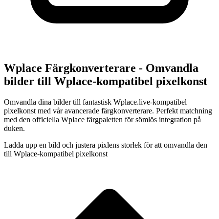
Wplace Färgkonverterare - Omvandla
bilder till Wplace-kompatibel pixelkonst
Omvandla dina bilder till fantastisk Wplace.live-kompatibel
pixelkonst med vår avancerade färgkonverterare. Perfekt matchning
med den officiella Wplace färgpaletten för sömlös integration på
duken.
Ladda upp en bild och justera pixlens storlek för att omvandla den
till Wplace-kompatibel pixelkonst