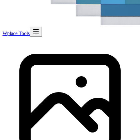
Wplace Tools