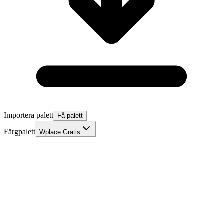
Importera palett
Få palett
Färgpalett
Wplace Gratis