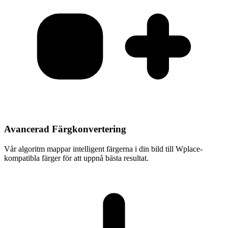
Avancerad Färgkonvertering
Vår algoritm mappar intelligent färgerna i din bild till Wplace-
kompatibla färger för att uppnå bästa resultat.