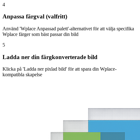
4
Anpassa färgval (valfritt)
Använd 'Wplace Anpassad palett'-alternativet för att välja specifika
Wplace färger som bäst passar din bild
5
Ladda ner din färgkonverterade bild
Klicka på 'Ladda ner pixlad bild' för att spara din Wplace-
kompatibla skapelse