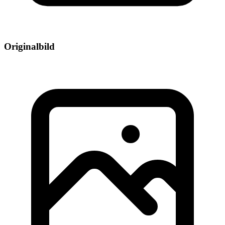
Originalbild