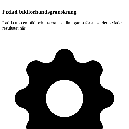
Pixlad bildförhandsgranskning
Ladda upp en bild och justera inställningarna för att se det pixlade
resultatet här