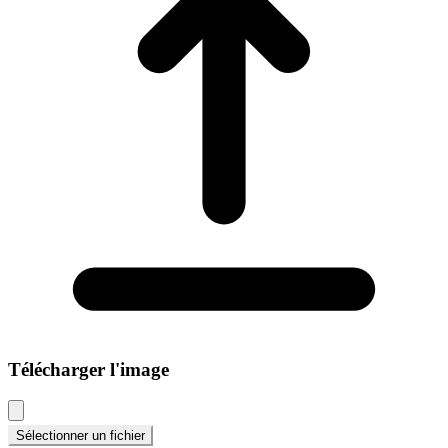
Télécharger l'image
Sélectionner un fichier