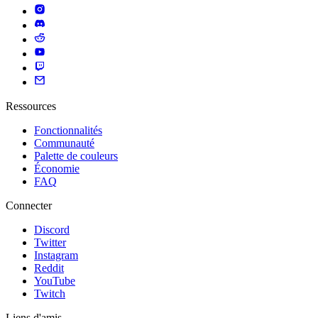
Ressources
Fonctionnalités
Communauté
Palette de couleurs
Économie
FAQ
Connecter
Discord
Twitter
Instagram
Reddit
YouTube
Twitch
Liens d'amis