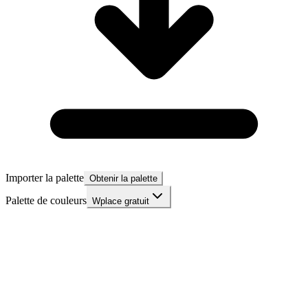
Importer la palette
Obtenir la palette
Palette de couleurs
Wplace gratuit