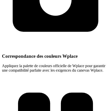
Correspondance des couleurs Wplace
Appliquez la palette de couleurs officielle de Wplace pour garantir
une compatibilité parfaite avec les exigences du canevas Wplace.