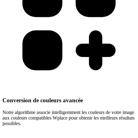
Conversion de couleurs avancée
Notre algorithme associe intelligemment les couleurs de votre image
aux couleurs compatibles Wplace pour obtenir les meilleurs résultats
possibles.