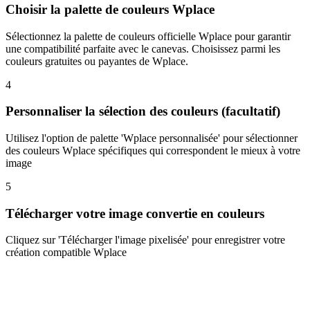
Choisir la palette de couleurs Wplace
Sélectionnez la palette de couleurs officielle Wplace pour garantir
une compatibilité parfaite avec le canevas. Choisissez parmi les
couleurs gratuites ou payantes de Wplace.
4
Personnaliser la sélection des couleurs (facultatif)
Utilisez l'option de palette 'Wplace personnalisée' pour sélectionner
des couleurs Wplace spécifiques qui correspondent le mieux à votre
image
5
Télécharger votre image convertie en couleurs
Cliquez sur 'Télécharger l'image pixelisée' pour enregistrer votre
création compatible Wplace