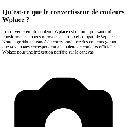
Qu'est-ce que le convertisseur de couleurs
Wplace ?
Le convertisseur de couleurs Wplace est un outil puissant qui
transforme les images normales en art pixel compatible Wplace.
Notre algorithme avancé de correspondance des couleurs garantit
que vos images correspondent à la palette de couleurs officielle
Wplace pour une intégration parfaite sur le canevas.