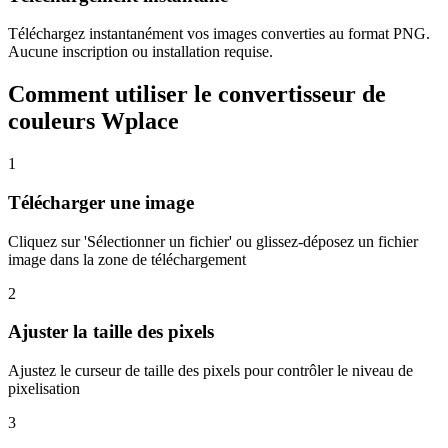
Téléchargez instantanément vos images converties au format PNG.
Aucune inscription ou installation requise.
Comment utiliser le convertisseur de
couleurs Wplace
1
Télécharger une image
Cliquez sur 'Sélectionner un fichier' ou glissez-déposez un fichier
image dans la zone de téléchargement
2
Ajuster la taille des pixels
Ajustez le curseur de taille des pixels pour contrôler le niveau de
pixelisation
3