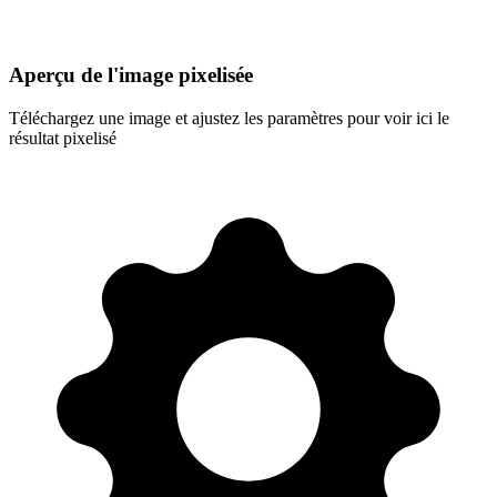
Aperçu de l'image pixelisée
Téléchargez une image et ajustez les paramètres pour voir ici le
résultat pixelisé