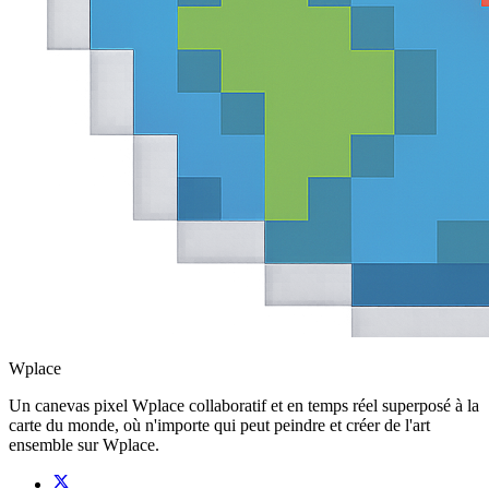
Wplace
Un canevas pixel Wplace collaboratif et en temps réel superposé à la
carte du monde, où n'importe qui peut peindre et créer de l'art
ensemble sur Wplace.