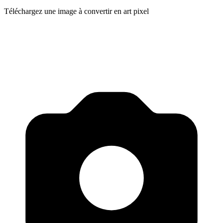
Téléchargez une image à convertir en art pixel