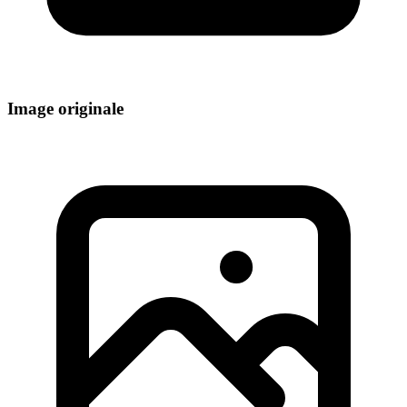
Image originale