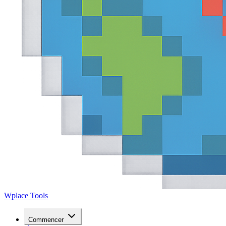
Wplace Tools
Commencer