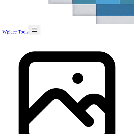
Wplace Tools