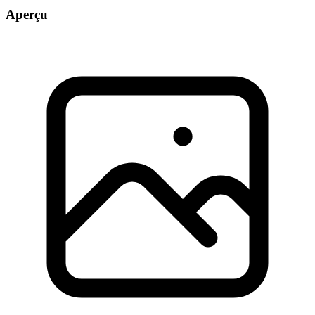
Aperçu