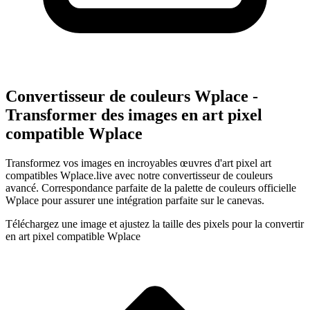
Convertisseur de couleurs Wplace -
Transformer des images en art pixel
compatible Wplace
Transformez vos images en incroyables œuvres d'art pixel art
compatibles Wplace.live avec notre convertisseur de couleurs
avancé. Correspondance parfaite de la palette de couleurs officielle
Wplace pour assurer une intégration parfaite sur le canevas.
Téléchargez une image et ajustez la taille des pixels pour la convertir
en art pixel compatible Wplace