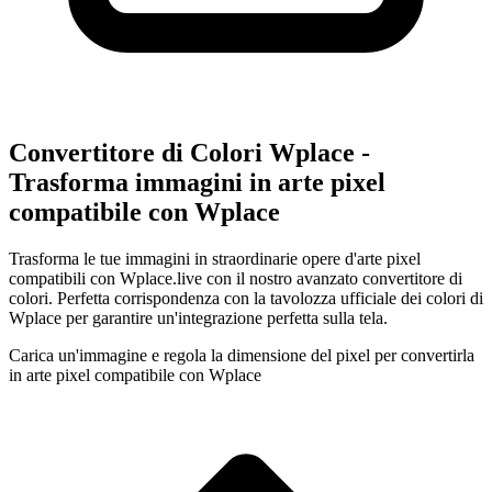
Convertitore di Colori Wplace -
Trasforma immagini in arte pixel
compatibile con Wplace
Trasforma le tue immagini in straordinarie opere d'arte pixel
compatibili con Wplace.live con il nostro avanzato convertitore di
colori. Perfetta corrispondenza con la tavolozza ufficiale dei colori di
Wplace per garantire un'integrazione perfetta sulla tela.
Carica un'immagine e regola la dimensione del pixel per convertirla
in arte pixel compatibile con Wplace