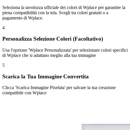
Seleziona la tavolozza ufficiale dei colori di Wplace per garantire la
piena compatibilità con la tela. Scegli tra colori gratuiti o a
pagamento di Wplace.
4
Personalizza Selezione Colori (Facoltativo)
Usa l'opzione 'Wplace Personalizzata' per selezionare colori specifici
di Wplace che si adattano meglio alla tua immagine
5
Scarica la Tua Immagine Convertita
Clicca 'Scarica Immagine Pixelata' per salvare la tua creazione
compatibile con Wplace