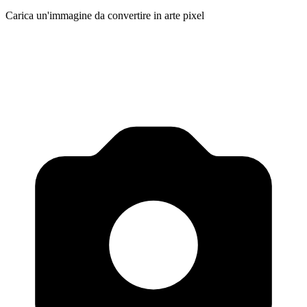
Carica un'immagine da convertire in arte pixel