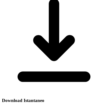
Download Istantaneo