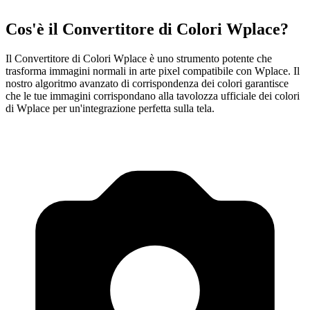
Cos'è il Convertitore di Colori Wplace?
Il Convertitore di Colori Wplace è uno strumento potente che
trasforma immagini normali in arte pixel compatibile con Wplace. Il
nostro algoritmo avanzato di corrispondenza dei colori garantisce
che le tue immagini corrispondano alla tavolozza ufficiale dei colori
di Wplace per un'integrazione perfetta sulla tela.