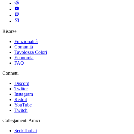
Risorse
Funzionalità
Comunità
Tavolozza Colori
Economia
FAQ
Connetti
Discord
Twitter
Instagram
Reddit
YouTube
Twitch
Collegamenti Amici
SeekTool.ai