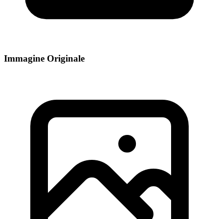
Immagine Originale