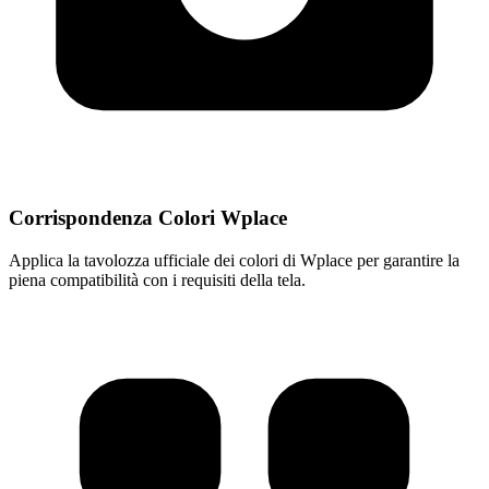
Corrispondenza Colori Wplace
Applica la tavolozza ufficiale dei colori di Wplace per garantire la
piena compatibilità con i requisiti della tela.