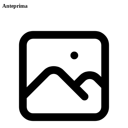
Anteprima