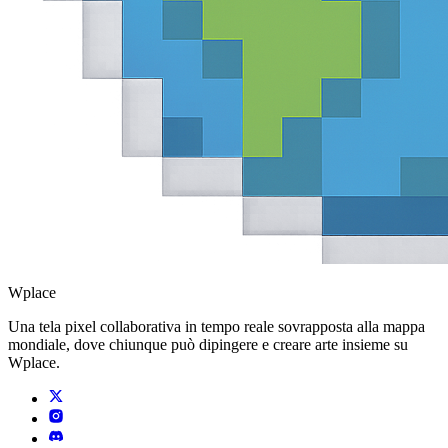
Wplace
Una tela pixel collaborativa in tempo reale sovrapposta alla mappa
mondiale, dove chiunque può dipingere e creare arte insieme su
Wplace.