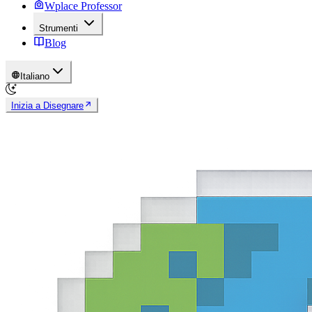
Wplace Professor
Strumenti
Blog
Italiano
Inizia a Disegnare