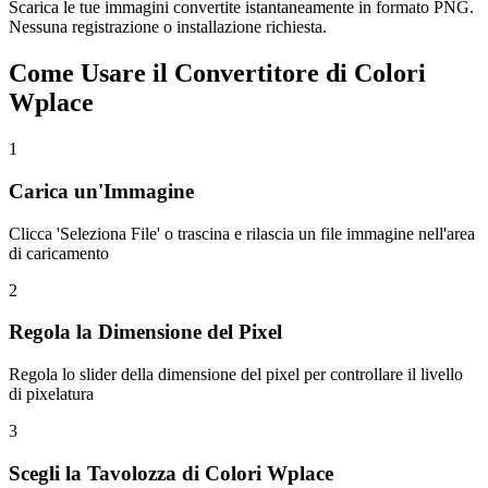
Scarica le tue immagini convertite istantaneamente in formato PNG.
Nessuna registrazione o installazione richiesta.
Come Usare il Convertitore di Colori
Wplace
1
Carica un'Immagine
Clicca 'Seleziona File' o trascina e rilascia un file immagine nell'area
di caricamento
2
Regola la Dimensione del Pixel
Regola lo slider della dimensione del pixel per controllare il livello
di pixelatura
3
Scegli la Tavolozza di Colori Wplace