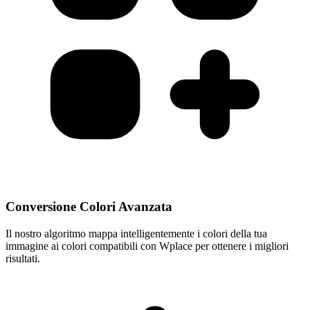
Conversione Colori Avanzata
Il nostro algoritmo mappa intelligentemente i colori della tua
immagine ai colori compatibili con Wplace per ottenere i migliori
risultati.