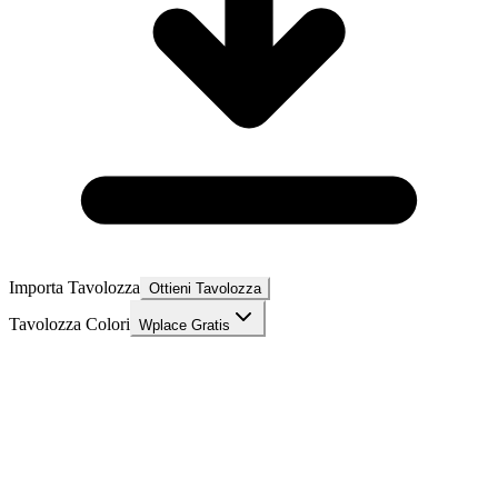
Importa Tavolozza
Ottieni Tavolozza
Tavolozza Colori
Wplace Gratis