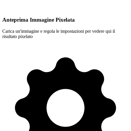
Anteprima Immagine Pixelata
Carica un'immagine e regola le impostazioni per vedere qui il
risultato pixelato