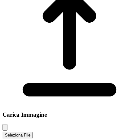
Carica Immagine
Seleziona File