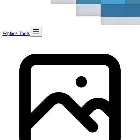
Wplace Tools