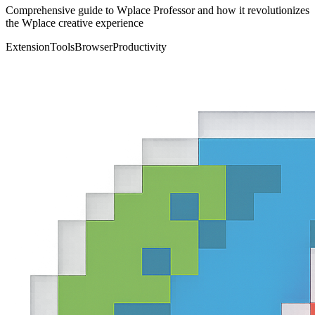
Comprehensive guide to Wplace Professor and how it revolutionizes
the Wplace creative experience
Extension
Tools
Browser
Productivity