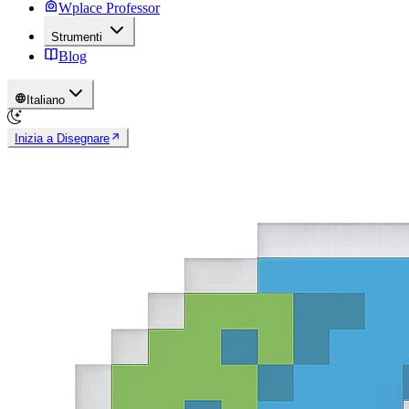
Wplace Professor
Strumenti
Blog
Italiano
Inizia a Disegnare