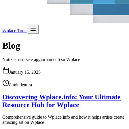
Wplace Tools
Blog
Notizie, risorse e aggiornamenti su Wplace
January 15, 2025
8
min lettura
Discovering Wplace.info: Your Ultimate
Resource Hub for Wplace
Comprehensive guide to Wplace.info and how it helps artists create
amazing art on Wplace