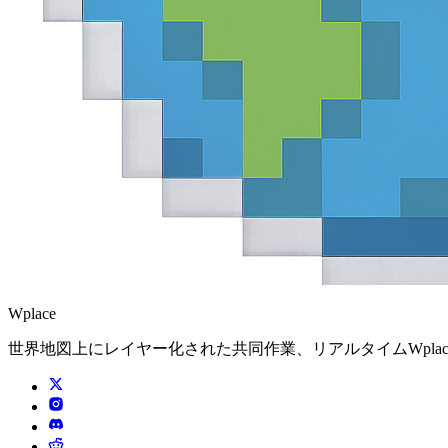
Wplace
世界地図上にレイヤー化された共同作業、リアルタイムWpl