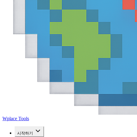
Wplace Tools
시작하기