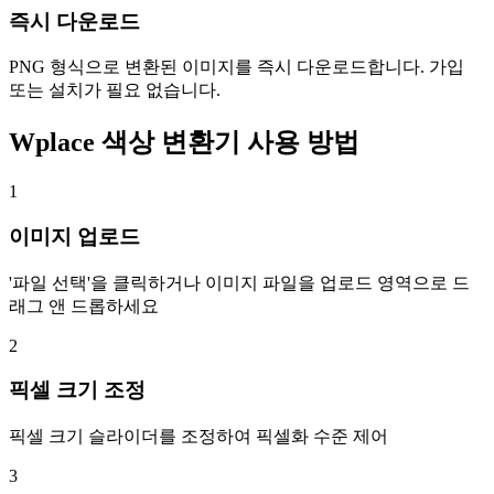
즉시 다운로드
PNG 형식으로 변환된 이미지를 즉시 다운로드합니다. 가입
또는 설치가 필요 없습니다.
Wplace 색상 변환기 사용 방법
1
이미지 업로드
'파일 선택'을 클릭하거나 이미지 파일을 업로드 영역으로 드
래그 앤 드롭하세요
2
픽셀 크기 조정
픽셀 크기 슬라이더를 조정하여 픽셀화 수준 제어
3