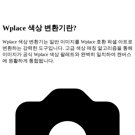
Wplace 색상 변환기란?
Wplace 색상 변환기는 일반 이미지를 Wplace 호환 픽셀 아트로
변환하는 강력한 도구입니다. 고급 색상 매칭 알고리즘을 통해
이미지가 공식 Wplace 색상 팔레트와 완벽히 일치하여 캔버스
에 원활하게 통합됩니다.