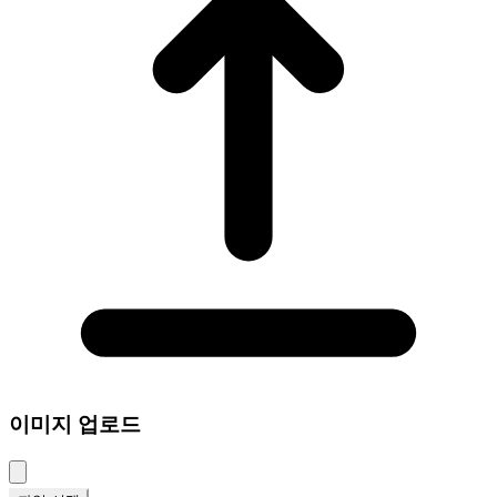
이미지 업로드