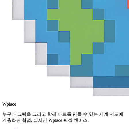
Wplace
누구나 그림을 그리고 함께 아트를 만들 수 있는 세계 지도에
계층화된 협업, 실시간 Wplace 픽셀 캔버스.