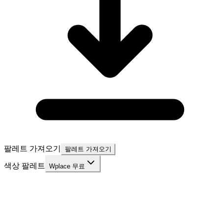
팔레트 가져오기
팔레트 가져오기
색상 팔레트
Wplace 무료