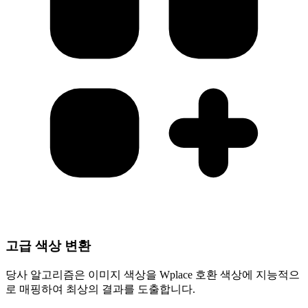
고급 색상 변환
당사 알고리즘은 이미지 색상을 Wplace 호환 색상에 지능적으
로 매핑하여 최상의 결과를 도출합니다.