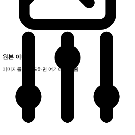
원본 이미지
이미지를 업로드하면 여기에 표시됨