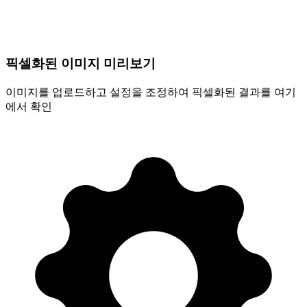
픽셀화된 이미지 미리보기
이미지를 업로드하고 설정을 조정하여 픽셀화된 결과를 여기
에서 확인