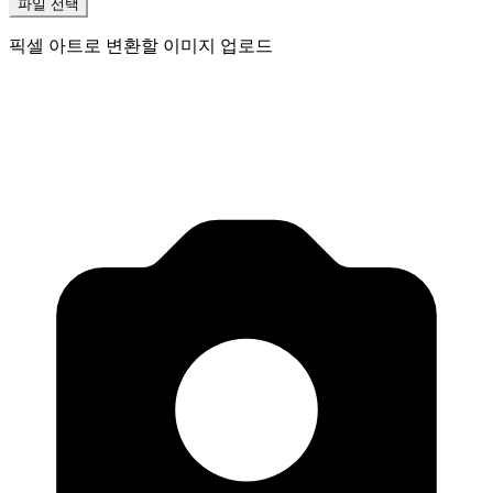
파일 선택
픽셀 아트로 변환할 이미지 업로드