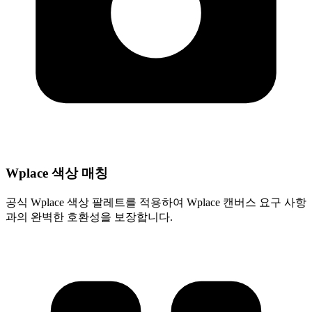
Wplace 색상 매칭
공식 Wplace 색상 팔레트를 적용하여 Wplace 캔버스 요구 사항
과의 완벽한 호환성을 보장합니다.