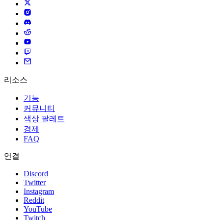
리소스
기능
커뮤니티
색상 팔레트
경제
FAQ
연결
Discord
Twitter
Instagram
Reddit
YouTube
Twitch