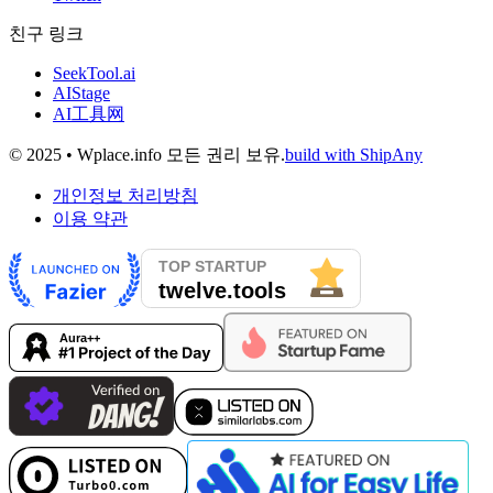
친구 링크
SeekTool.ai
AIStage
AI工具网
© 2025 • Wplace.info 모든 권리 보유.
build with ShipAny
개인정보 처리방침
이용 약관