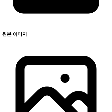
원본 이미지