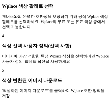
Wplace 색상 팔레트 선택
캔버스와의 완벽한 호환성을 보장하기 위해 공식 Wplace 색상
팔레트를 선택하세요. Wplace의 무료 또는 유료 색상 중에서
선택 가능합니다.
4
색상 선택 사용자 정의(선택 사항)
이미지에 가장 적합한 특정 Wplace 색상을 선택하려면 'Wplace
사용자 정의' 팔레트 옵션을 사용하세요
5
색상 변환된 이미지 다운로드
'픽셀화된 이미지 다운로드'를 클릭하여 Wplace 호환 창작물
저장