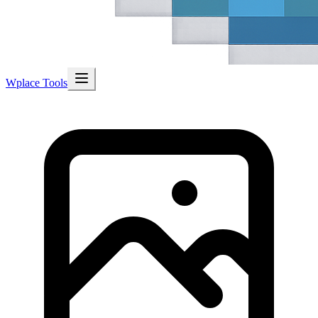
Wplace Tools