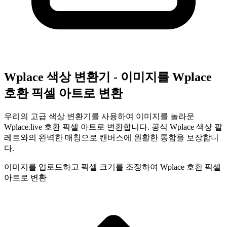
Wplace 색상 변환기 - 이미지를 Wplace
호환 픽셀 아트로 변환
우리의 고급 색상 변환기를 사용하여 이미지를 놀라운
Wplace.live 호환 픽셀 아트로 변환합니다. 공식 Wplace 색상 팔
레트와의 완벽한 매칭으로 캔버스에 원활한 통합을 보장합니
다.
이미지를 업로드하고 픽셀 크기를 조정하여 Wplace 호환 픽셀
아트로 변환