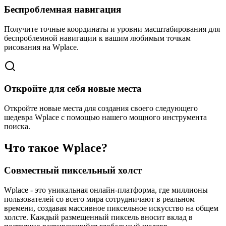
Беспроблемная навигация
Получите точные координаты и уровни масштабирования для
беспроблемной навигации к вашим любимым точкам
рисования на Wplace.
Откройте для себя новые места
Откройте новые места для создания своего следующего
шедевра Wplace с помощью нашего мощного инструмента
поиска.
Что такое Wplace?
Совместный пиксельный холст
Wplace - это уникальная онлайн-платформа, где миллионы
пользователей со всего мира сотрудничают в реальном
времени, создавая массивное пиксельное искусство на общем
холсте. Каждый размещенный пиксель вносит вклад в