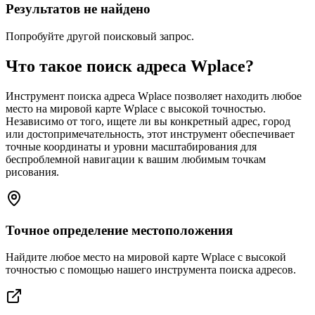
Результатов не найдено
Попробуйте другой поисковый запрос.
Что такое поиск адреса Wplace?
Инструмент поиска адреса Wplace позволяет находить любое
место на мировой карте Wplace с высокой точностью.
Независимо от того, ищете ли вы конкретный адрес, город
или достопримечательность, этот инструмент обеспечивает
точные координаты и уровни масштабирования для
беспроблемной навигации к вашим любимым точкам
рисования.
Точное определение местоположения
Найдите любое место на мировой карте Wplace с высокой
точностью с помощью нашего инструмента поиска адресов.