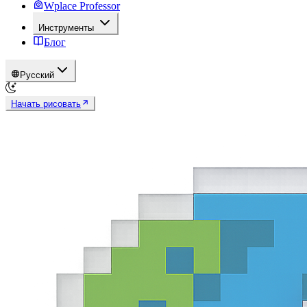
Wplace Professor
Инструменты
Блог
Русский
Начать рисовать