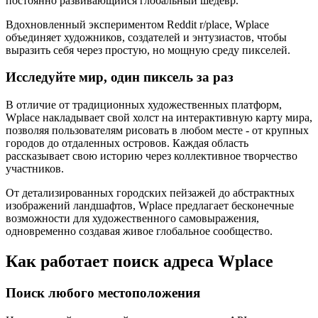
постоянно развивающийся глобальный шедевр.
Вдохновленный экспериментом Reddit r/place, Wplace
объединяет художников, создателей и энтузиастов, чтобы
выразить себя через простую, но мощную среду пикселей.
Исследуйте мир, один пиксель за раз
В отличие от традиционных художественных платформ,
Wplace накладывает свой холст на интерактивную карту мира,
позволяя пользователям рисовать в любом месте - от крупных
городов до отдаленных островов. Каждая область
рассказывает свою историю через коллективное творчество
участников.
От детализированных городских пейзажей до абстрактных
изображений ландшафтов, Wplace предлагает бесконечные
возможности для художественного самовыражения,
одновременно создавая живое глобальное сообщество.
Как работает поиск адреса Wplace
Поиск любого местоположения