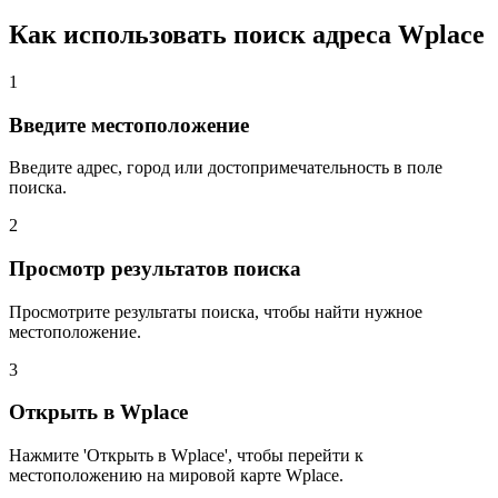
Как использовать поиск адреса Wplace
1
Введите местоположение
Введите адрес, город или достопримечательность в поле
поиска.
2
Просмотр результатов поиска
Просмотрите результаты поиска, чтобы найти нужное
местоположение.
3
Открыть в Wplace
Нажмите 'Открыть в Wplace', чтобы перейти к
местоположению на мировой карте Wplace.