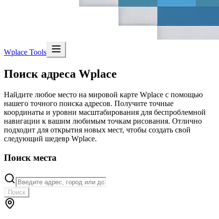
Wplace Tools
Поиск адреса Wplace
Найдите любое место на мировой карте Wplace с помощью
нашего точного поиска адресов. Получите точные
координаты и уровни масштабирования для беспроблемной
навигации к вашим любимым точкам рисования. Отлично
подходит для открытия новых мест, чтобы создать свой
следующий шедевр Wplace.
Поиск места
Поиск