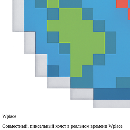
Wplace
Совместный, пиксельный холст в реальном времени Wplace,