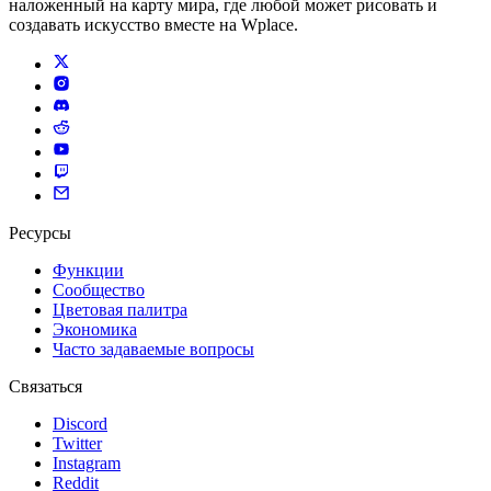
наложенный на карту мира, где любой может рисовать и
создавать искусство вместе на Wplace.
Ресурсы
Функции
Сообщество
Цветовая палитра
Экономика
Часто задаваемые вопросы
Связаться
Discord
Twitter
Instagram
Reddit