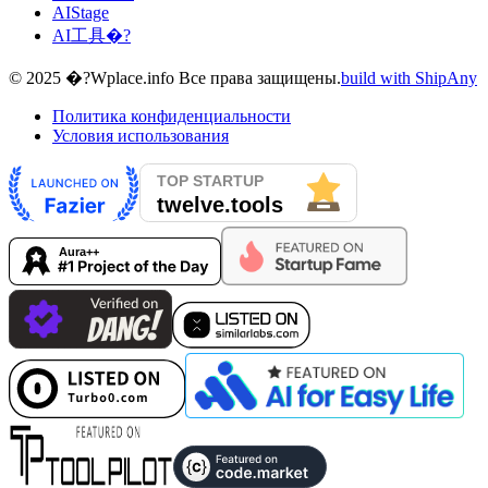
AIStage
AI工具�?
© 2025 �?Wplace.info Все права защищены.
build with ShipAny
Политика конфиденциальности
Условия использования