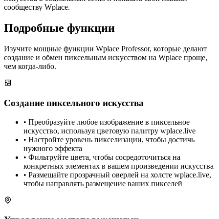
сообществу Wplace.
Подробные функции
Изучите мощные функции Wplace Professor, которые делают
создание и обмен пиксельным искусством на Wplace проще,
чем когда-либо.
Создание пиксельного искусства
• Преобразуйте любое изображение в пиксельное
искусство, используя цветовую палитру wplace.live
• Настройте уровень пикселизации, чтобы достичь
нужного эффекта
• Фильтруйте цвета, чтобы сосредоточиться на
конкретных элементах в вашем произведении искусства
• Размещайте прозрачный оверлей на холсте wplace.live,
чтобы направлять размещение ваших пикселей