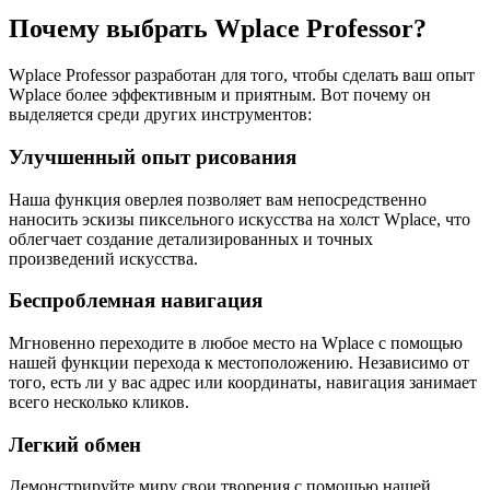
Почему выбрать Wplace Professor?
Wplace Professor разработан для того, чтобы сделать ваш опыт
Wplace более эффективным и приятным. Вот почему он
выделяется среди других инструментов:
Улучшенный опыт рисования
Наша функция оверлея позволяет вам непосредственно
наносить эскизы пиксельного искусства на холст Wplace, что
облегчает создание детализированных и точных
произведений искусства.
Беспроблемная навигация
Мгновенно переходите в любое место на Wplace с помощью
нашей функции перехода к местоположению. Независимо от
того, есть ли у вас адрес или координаты, навигация занимает
всего несколько кликов.
Легкий обмен
Демонстрируйте миру свои творения с помощью нашей