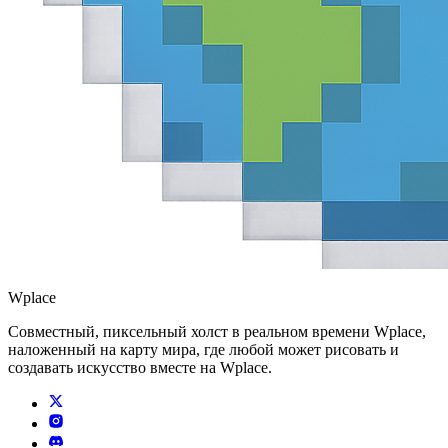
Wplace
Совместный, пиксельный холст в реальном времени Wplace,
наложенный на карту мира, где любой может рисовать и
создавать искусство вместе на Wplace.