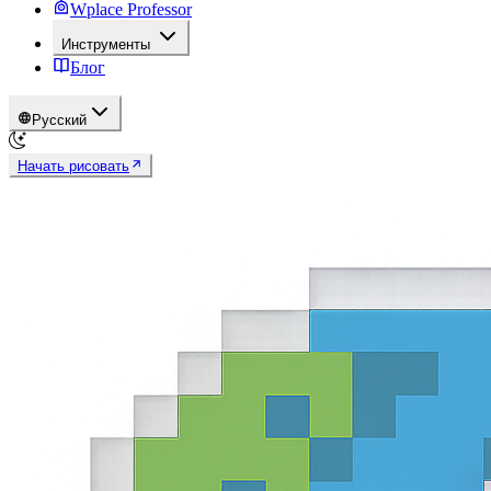
Wplace Professor
Инструменты
Блог
Русский
Начать рисовать