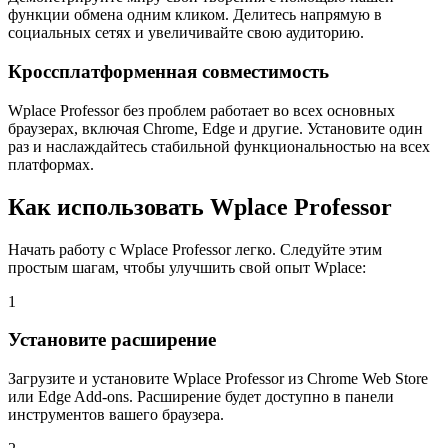
функции обмена одним кликом. Делитесь напрямую в
социальных сетях и увеличивайте свою аудиторию.
Кроссплатформенная совместимость
Wplace Professor без проблем работает во всех основных
браузерах, включая Chrome, Edge и другие. Установите один
раз и наслаждайтесь стабильной функциональностью на всех
платформах.
Как использовать Wplace Professor
Начать работу с Wplace Professor легко. Следуйте этим
простым шагам, чтобы улучшить свой опыт Wplace:
1
Установите расширение
Загрузите и установите Wplace Professor из Chrome Web Store
или Edge Add-ons. Расширение будет доступно в панели
инструментов вашего браузера.