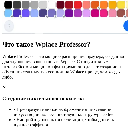
Что такое Wplace Professor?
Wplace Professor - это мощное расширение браузера, созданное
для улучшения вашего опыта Wplace. С интуитивным
интерфейсом и мощными функциями оно делает создание и
обмен пиксельным искусством на Wplace проще, чем когда-
либо.
Создание пиксельного искусства
• Преобразуйте любое изображение в пиксельное
искусство, используя цветовую палитру wplace.live
• Настройте уровень пикселизации, чтобы достичь
нужного эффекта