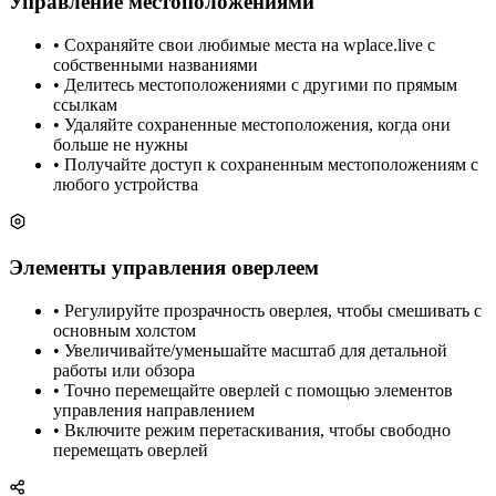
Управление местоположениями
• Сохраняйте свои любимые места на wplace.live с
собственными названиями
• Делитесь местоположениями с другими по прямым
ссылкам
• Удаляйте сохраненные местоположения, когда они
больше не нужны
• Получайте доступ к сохраненным местоположениям с
любого устройства
Элементы управления оверлеем
• Регулируйте прозрачность оверлея, чтобы смешивать с
основным холстом
• Увеличивайте/уменьшайте масштаб для детальной
работы или обзора
• Точно перемещайте оверлей с помощью элементов
управления направлением
• Включите режим перетаскивания, чтобы свободно
перемещать оверлей