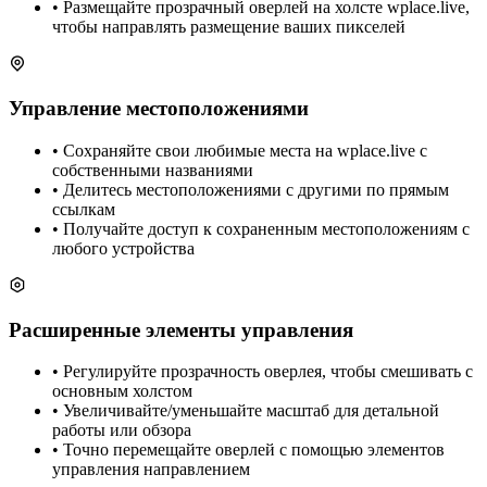
• Размещайте прозрачный оверлей на холсте wplace.live,
чтобы направлять размещение ваших пикселей
Управление местоположениями
• Сохраняйте свои любимые места на wplace.live с
собственными названиями
• Делитесь местоположениями с другими по прямым
ссылкам
• Получайте доступ к сохраненным местоположениям с
любого устройства
Расширенные элементы управления
• Регулируйте прозрачность оверлея, чтобы смешивать с
основным холстом
• Увеличивайте/уменьшайте масштаб для детальной
работы или обзора
• Точно перемещайте оверлей с помощью элементов
управления направлением