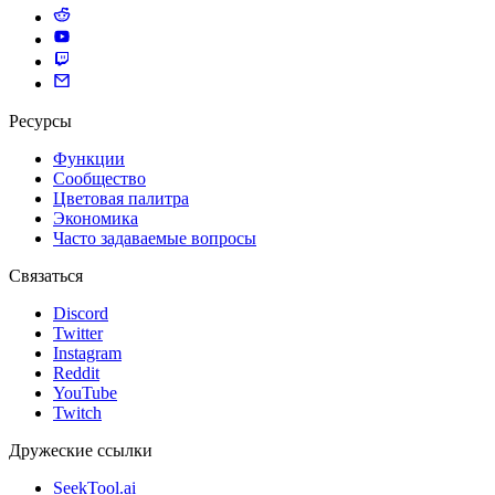
Ресурсы
Функции
Сообщество
Цветовая палитра
Экономика
Часто задаваемые вопросы
Связаться
Discord
Twitter
Instagram
Reddit
YouTube
Twitch
Дружеские ссылки
SeekTool.ai