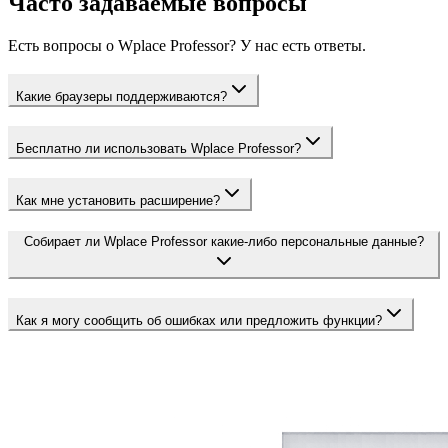
Часто задаваемые вопросы
Есть вопросы о Wplace Professor? У нас есть ответы.
Какие браузеры поддерживаются?
Бесплатно ли использовать Wplace Professor?
Как мне установить расширение?
Собирает ли Wplace Professor какие-либо персональные данные?
Как я могу сообщить об ошибках или предложить функции?