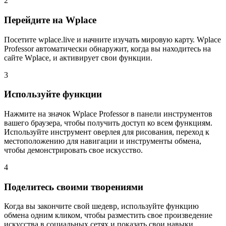
2
Перейдите на Wplace
Посетите wplace.live и начните изучать мировую карту. Wplace
Professor автоматически обнаружит, когда вы находитесь на
сайте Wplace, и активирует свои функции.
3
Используйте функции
Нажмите на значок Wplace Professor в панели инструментов
вашего браузера, чтобы получить доступ ко всем функциям.
Используйте инструмент оверлея для рисования, переход к
местоположению для навигации и инструменты обмена,
чтобы демонстрировать свое искусство.
4
Поделитесь своими творениями
Когда вы закончите свой шедевр, используйте функцию
обмена одним кликом, чтобы разместить свое произведение
искусства в социальных сетях и показать свои навыки