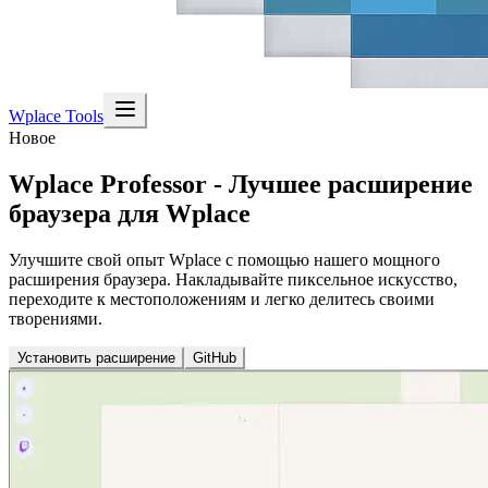
Wplace Tools
Новое
Wplace Professor - Лучшее расширение
браузера для Wplace
Улучшите свой опыт Wplace с помощью нашего мощного
расширения браузера. Накладывайте пиксельное искусство,
переходите к местоположениям и легко делитесь своими
творениями.
Установить расширение
GitHub