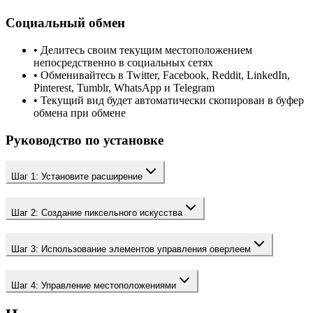
Социальный обмен
• Делитесь своим текущим местоположением
непосредственно в социальных сетях
• Обменивайтесь в Twitter, Facebook, Reddit, LinkedIn,
Pinterest, Tumblr, WhatsApp и Telegram
• Текущий вид будет автоматически скопирован в буфер
обмена при обмене
Руководство по установке
Шаг 1: Установите расширение
Шаг 2: Создание пиксельного искусства
Шаг 3: Использование элементов управления оверлеем
Шаг 4: Управление местоположениями