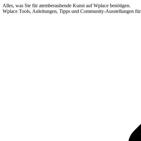
Alles, was Sie für atemberaubende Kunst auf Wplace benötigen.
Wplace Tools, Anleitungen, Tipps und Community-Ausstellungen für