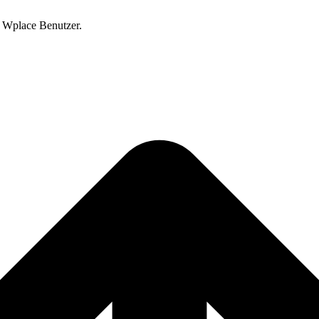
 Wplace Benutzer.