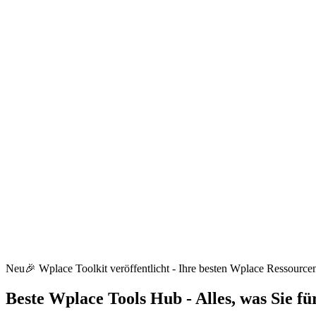
Neu
🎉 Wplace Toolkit veröffentlicht - Ihre besten Wplace Ressource
Beste Wplace Tools
Hub - Alles, was Sie f